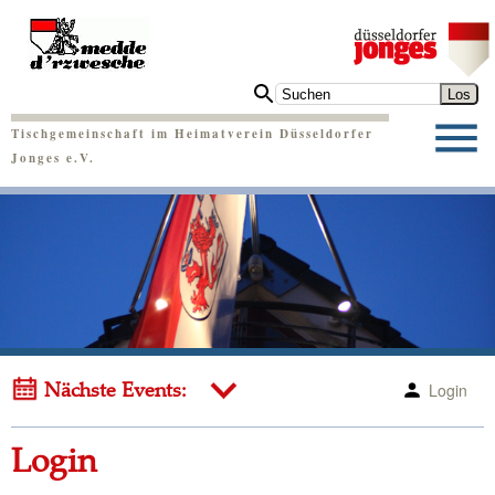
Tischgemeinschaft im Heimatverein Düsseldorfer
Jonges e.V.
Login
Nächste Events:
Login