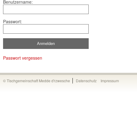
Benutzername:
Passwort:
Passwort vergessen
© Tischgemeinschaft Medde d'rzwesche
Datenschutz
Impressum