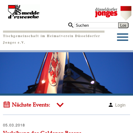
Tischgemeinschaft im Heimatverein Düsseldorfer
Jonges e.V.
Login
Nächste Events:
05.03.2018