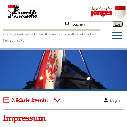
Tischgemeinschaft im Heimatverein Düsseldorfer
Jonges e.V.
Login
Nächste Events:
Impressum