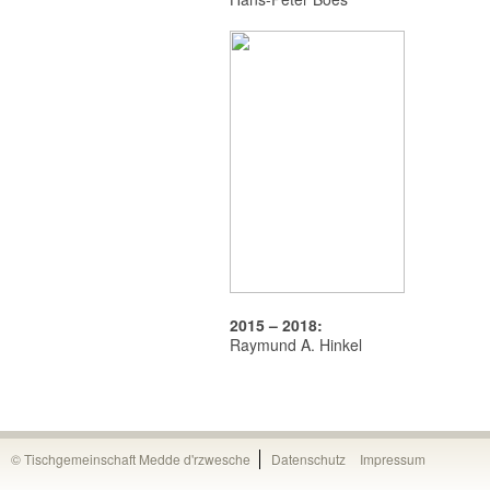
2015 – 2018:
Raymund A. Hinkel
© Tischgemeinschaft Medde d'rzwesche
Datenschutz
Impressum