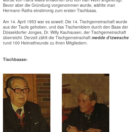
Bevor aber die Gründung vorgenommen wurde, wählte man
Hermann Raths einstimmig zum ersten Tischbaas.
Am 14. April 1953 war es soweit: Die 14. Tischgemeinschaft wurde
aus der Taufe gehoben, und das Tischemblem durch den Baas der
Düsseldorfer Jonges, Dr. Willy Kauhausen, der Tischgemeinschaft
überreicht. Derzeit zählt die Tischgemeinschaft
medde d'rzwesche
rund 100 Heimatfreunde zu ihren Mitgliedern.
Tischbaase: