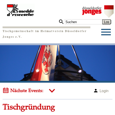
Tischgemeinschaft im Heimatverein Düsseldorfer
Jonges e.V.
Login
Nächste Events:
Tischgründung