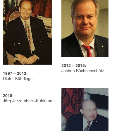
2012 – 2015:
Jochen Büchsenschütz
1997 – 2012:
Dieter Kührlings
2018 –
Jörg Jerzembeck-Kuhlmann