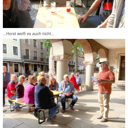
...Horst weiß es auch nicht...