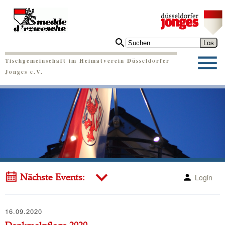
Tischgemeinschaft im Heimatverein Düsseldorfer
Jonges e.V.
Login
Nächste Events:
16.09.2020