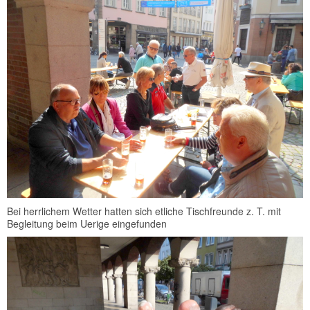
Bei herrlichem Wetter hatten sich etliche Tischfreunde z. T. mit
Begleitung beim Uerige eingefunden