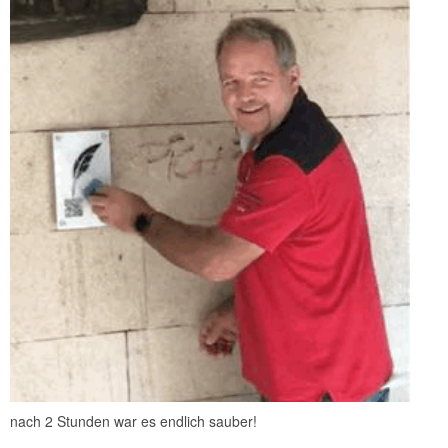
nach 2 Stunden war es endlich sauber!