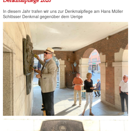
Denkmalpflege 2020
In diesem Jahr trafen wir uns zur Denkmalpflege am Hans Müller
Schlösser Denkmal gegenüber dem Uerige