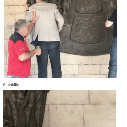
Amtshilfe