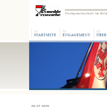
Tischgemeinschaft im Hei
STARTSEITE
ENGAGEMENT
ÜBER
05.07.2025