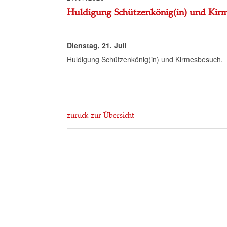
Huldigung Schützenkönig(in) und Kir
Dienstag, 21. Juli
Huldigung Schützenkönig(in) und Kirmesbesuch.
zurück zur Übersicht