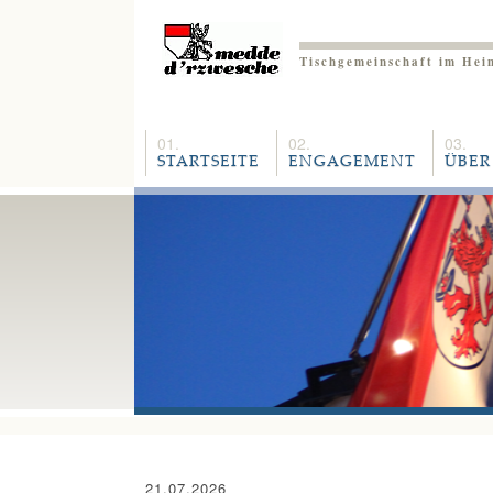
Tischgemeinschaft im Hei
STARTSEITE
ENGAGEMENT
ÜBER
21.07.2026