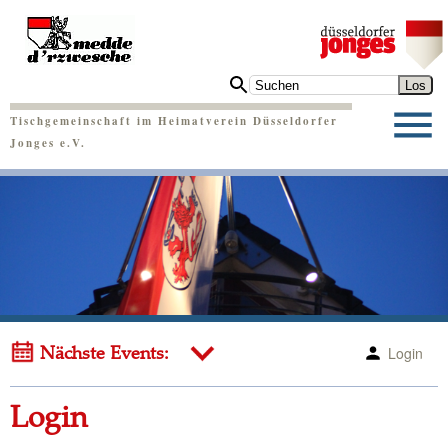
Tischgemeinschaft im Heimatverein Düsseldorfer
Jonges e.V.
Login
Nächste Events:
Login